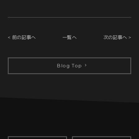
< 前の記事へ
一覧へ
次の記事へ >
Blog Top