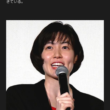
きている。