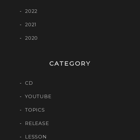
2022
2021
2020
CATEGORY
CD
YOUTUBE
TOPICS
RELEASE
LESSON