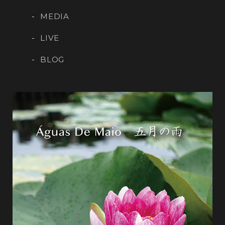
MEDIA
LIVE
BLOG