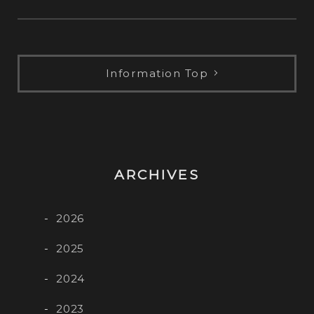
レ
ー
ヤ
ー
Information Top
ARCHIVES
2026
2025
2024
2023