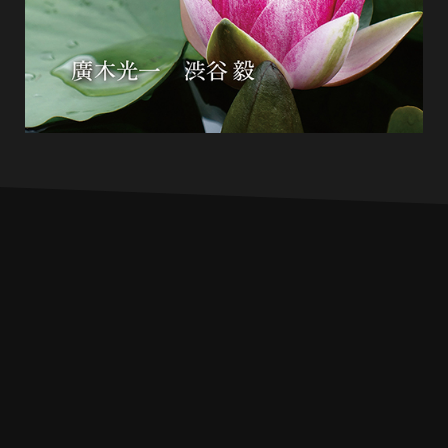
INFO
PROFILE