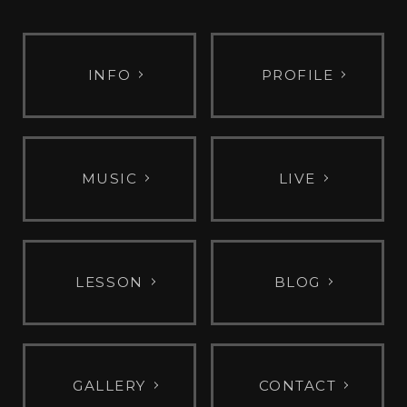
INFO
PROFILE
MUSIC
LIVE
LESSON
BLOG
GALLERY
CONTACT