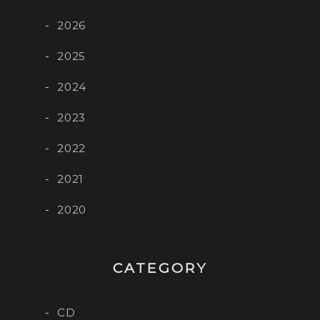
2026
2025
2024
2023
2022
2021
2020
CATEGORY
CD