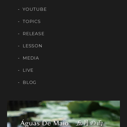
YOUTUBE
TOPICS
RELEASE
LESSON
MEDIA
LIVE
BLOG