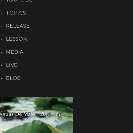
TOPICS
RELEASE
LESSON
MEDIA
LIVE
BLOG