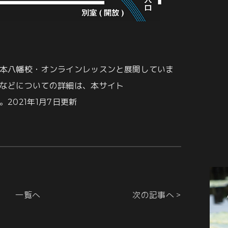
本八幡校・オンラインレッスンと展開していま
などについての詳細は、本サイト
2021年1月7日更新
一覧へ
次の記事へ >