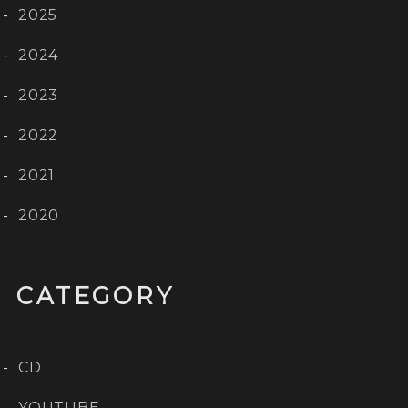
2025
2024
2023
2022
2021
2020
CATEGORY
CD
YOUTUBE