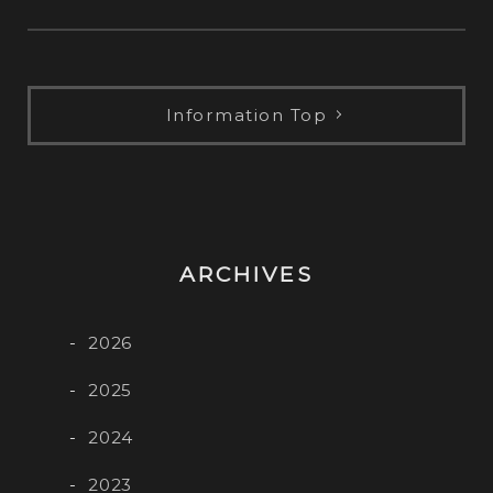
レ
ー
ヤ
ー
Information Top
ARCHIVES
2026
2025
2024
2023