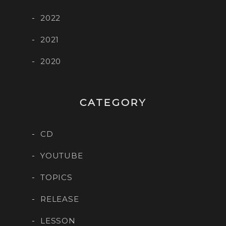
2022
2021
2020
CATEGORY
CD
YOUTUBE
TOPICS
RELEASE
LESSON