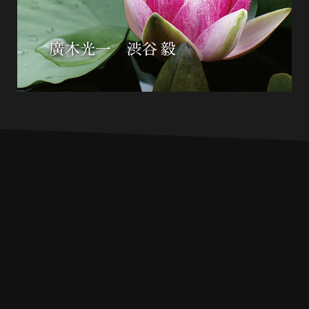
INFO
PROFILE