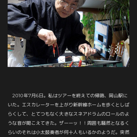
2010年7月6日。私はツアーを終えての帰路、岡山駅に
いた。エスカレーターを上がり新幹線ホームを歩くとしば
らくして、とてつもなく大きなスネアドラムのロールのよ
うな音が聞こえてきた。ザーーッ！！周囲も騒然となるく
らいのそれは小太鼓奏者が何十人もいるかのようだ。突然