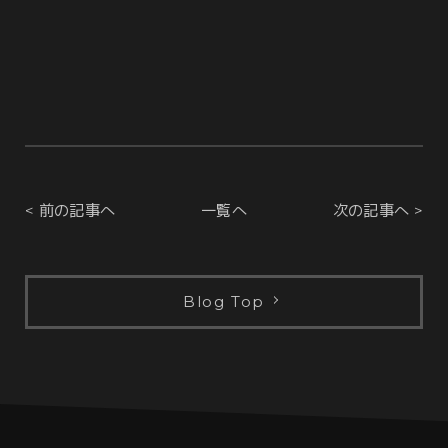
< 前の記事へ
一覧へ
次の記事へ >
Blog Top