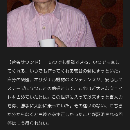
【菅谷サウンド】 いつでも相談できる、いつでも直し
てくれる、いつでも作ってくれる菅谷の側にずっといた。
自分の楽器、オリジナル機材のメンテナンスが、安心して
ステージに立つことの前提として、これほど大きなウェイ
トを占めていたとは。この世界に入って以来ずっと百人力
を得、勝手に大船に乗っていた。その迷いのない、こちら
が分からなくとも後で必ず正しかったことが証明される回
答はもう得られない。