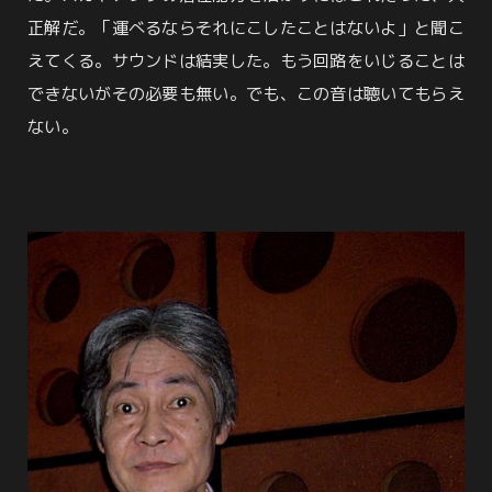
正解だ。「運べるならそれにこしたことはないよ」と聞こ
えてくる。サウンドは結実した。もう回路をいじることは
できないがその必要も無い。でも、この音は聴いてもらえ
ない。