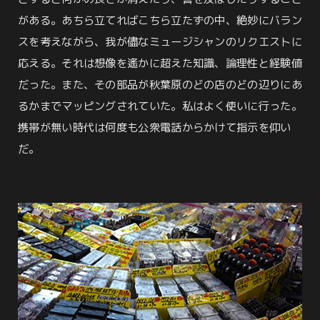
がある。あちら立てればこちら立たずの中、絶妙にバラン
スを考えながら、我が儘なミュージシャンのリクエストに
応える。それは想像を遙かに超えた知識、論理性と経験値
だった。また、その部品が秋葉原のどの店のどの辺りにあ
るかまでマッピングされていた。私はよく使いに行った。
携帯が無い時代は何度も公衆電話からかけて指示を仰い
だ。