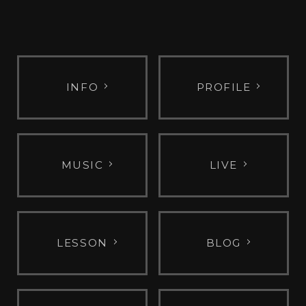
INFO
PROFILE
MUSIC
LIVE
LESSON
BLOG