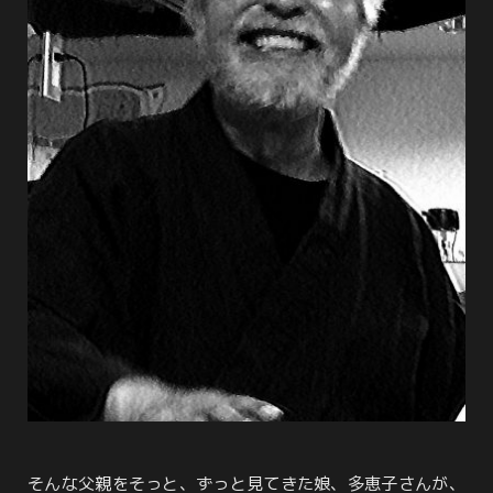
そんな父親をそっと、ずっと見てきた娘、多恵子さんが、