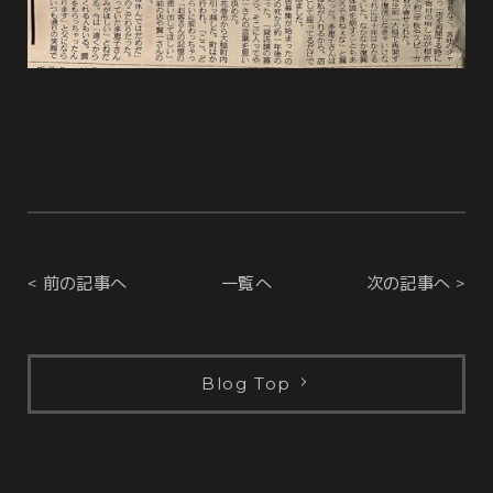
< 前の記事へ
一覧へ
次の記事へ >
Blog Top