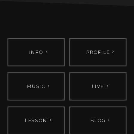
INFO
PROFILE
MUSIC
LIVE
LESSON
BLOG