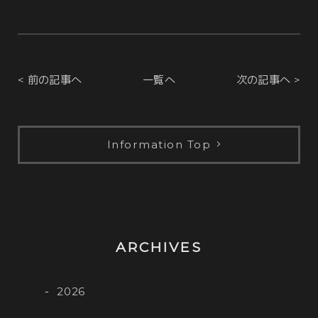
< 前の記事へ
一覧へ
次の記事へ >
Information Top
ARCHIVES
2026