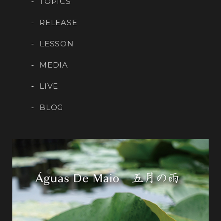
TOPICS
RELEASE
LESSON
MEDIA
LIVE
BLOG