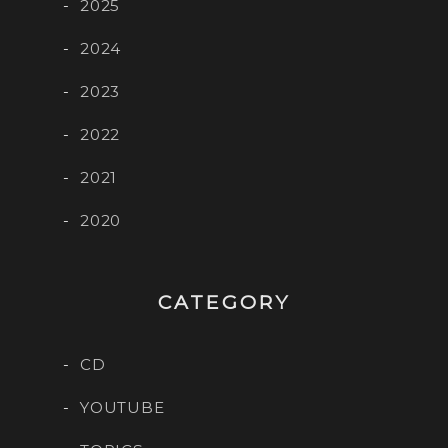
2025
2024
2023
2022
2021
2020
CATEGORY
CD
YOUTUBE