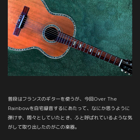
普段はフランスのギターを使うが、今回Over The
Rainbowを自宅録音するにあたって、なにか思うように
弾けず、悶々としていたとき、ふと呼ばれているような気
がして取り出したのがこの楽器。