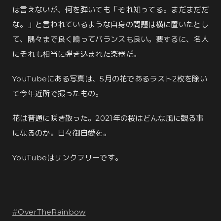
は言えないが、何を弾いても「それ知ってる。まだまだだ
な。」と言われているような自身の問題は横に置いたとし
て、隅々まで良く鳴ってバランスも良い。要するに、名人
にそれも相当に弾き込まれた楽器だ。
YouTubeにある写真は、5月の花であるラスト2枚を除い
て今年近所で撮ったもの。
花は普通に咲き散った。2021年の桜はどんな風に観る事
になるのか。日々御自愛を。
YouTubeはリンクフリーです。
#OverTheRainbow